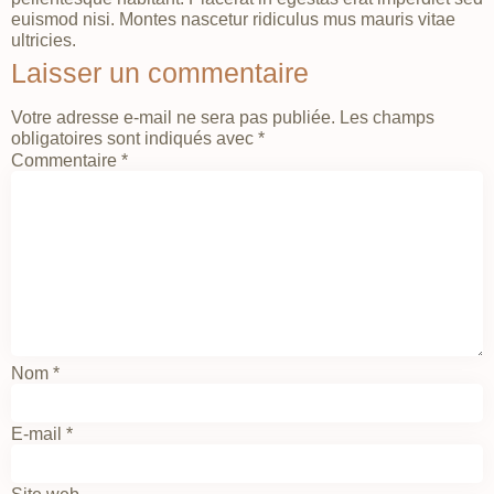
euismod nisi. Montes nascetur ridiculus mus mauris vitae
ultricies.
Laisser un commentaire
Votre adresse e-mail ne sera pas publiée.
Les champs
obligatoires sont indiqués avec
*
Commentaire
*
Nom
*
E-mail
*