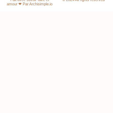
amour ❤ Par Archisimple.io