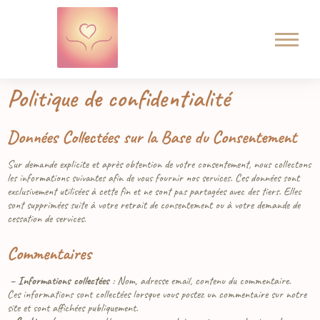
Politique de confidentialité
Données Collectées sur la Base du Consentement
Sur demande explicite et après obtention de votre consentement, nous collectons
les informations suivantes afin de vous fournir nos services. Ces données sont
exclusivement utilisées à cette fin et ne sont pas partagées avec des tiers. Elles
sont supprimées suite à votre retrait de consentement ou à votre demande de
cessation de services.
Commentaires
– Informations collectées
: Nom, adresse email, contenu du commentaire.
Ces informations sont collectées lorsque vous postez un commentaire sur notre
site et sont affichées publiquement.